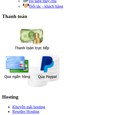
Hạ tầng máy chủ
Đối tác - khách hàng
Thanh toán
Hosting
Khuyến mãi hosting
Reseller Hosting