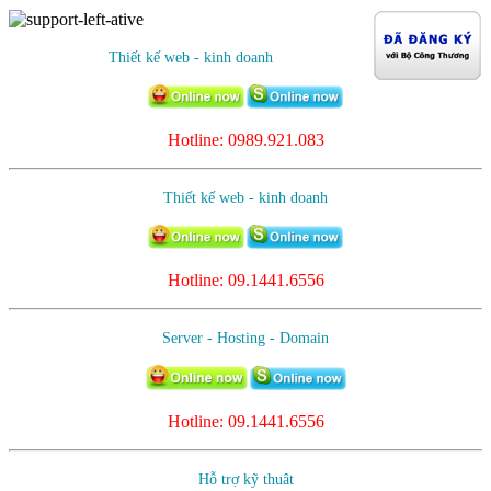
Thiết kế web - kinh doanh
Hotline: 0989.921.083
Thiết kế web - kinh doanh
Hotline:
09.1441.6556
Server - Hosting - Domain
Hotline: 09.1441.6556
Hỗ trợ kỹ thuât