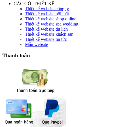
CÁC GÓI THIẾT KẾ
Thiết kế website công ty
Thiết kế website nội thất
Thiết kế website shop online
Thiết kế website spa wedding
Thiết kế website du lịch
Thiết kế website khách sạn
Thiết kế website tin tức
Mẫu website
Thanh toán