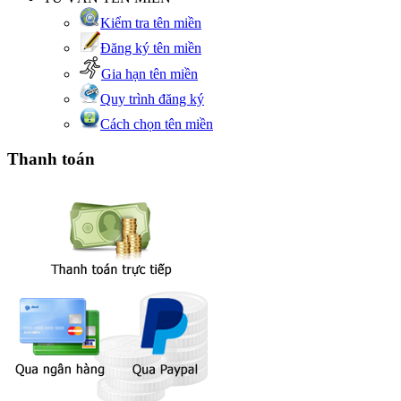
Kiểm tra tên miền
Đăng ký tên miền
Gia hạn tên miền
Quy trình đăng ký
Cách chọn tên miền
Thanh toán