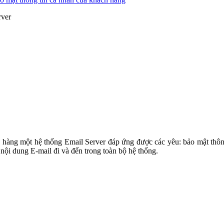
rver
hàng một hệ thống Email Server đáp ứng được các yêu: bảo mật thông 
 nội dung E-mail đi và đến trong toàn bộ hệ thống.